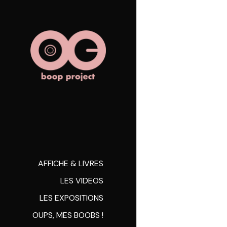
AFFICHE & LIVRES
LES VIDEOS
LES EXPOSITIONS
OUPS, MES BOOBS !